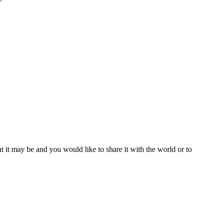
t it may be and you would like to share it with the world or to