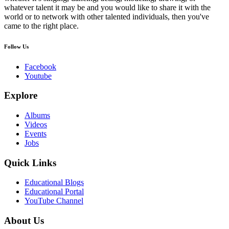
whatever talent it may be and you would like to share it with the
world or to network with other talented individuals, then you've
came to the right place.
Follow Us
Facebook
Youtube
Explore
Albums
Videos
Events
Jobs
Quick Links
Educational Blogs
Educational Portal
YouTube Channel
About Us