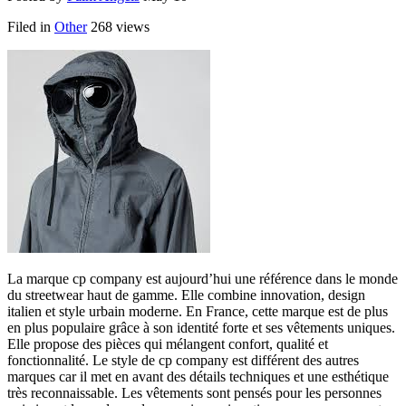
Filed in
Other
268 views
La marque cp company est aujourd’hui une référence dans le monde
du streetwear haut de gamme. Elle combine innovation, design
italien et style urbain moderne. En France, cette marque est de plus
en plus populaire grâce à son identité forte et ses vêtements uniques.
Elle propose des pièces qui mélangent confort, qualité et
fonctionnalité. Le style de cp company est différent des autres
marques car il met en avant des détails techniques et une esthétique
très reconnaissable. Les vêtements sont pensés pour les personnes