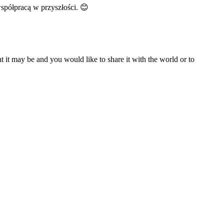
spółpracą w przyszłości. 😊
t it may be and you would like to share it with the world or to