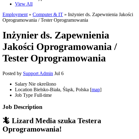
View All
Employment
»
Computer & IT
» Inżynier ds. Zapewnienia Jakości
Oprogramowania / Tester Oprogramowania
Inżynier ds. Zapewnienia
Jakości Oprogramowania /
Tester Oprogramowania
Posted by
Support Admin
Jul 6
Salary
Nie określono
Location
Bielsko-Biała, Śląsk, Polska [
map
]
Job Type
Full-time
Job Description
🦎
Lizard Media
szuka Testera
Oprogramowania!