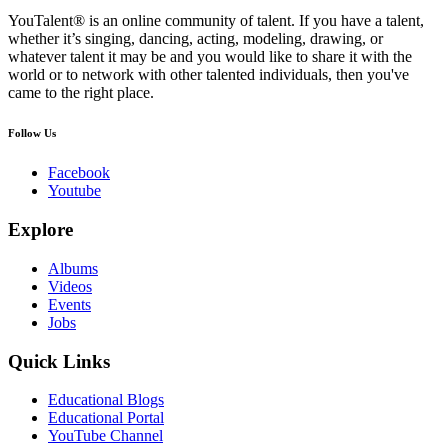
YouTalent® is an online community of talent. If you have a talent,
whether it’s singing, dancing, acting, modeling, drawing, or
whatever talent it may be and you would like to share it with the
world or to network with other talented individuals, then you've
came to the right place.
Follow Us
Facebook
Youtube
Explore
Albums
Videos
Events
Jobs
Quick Links
Educational Blogs
Educational Portal
YouTube Channel