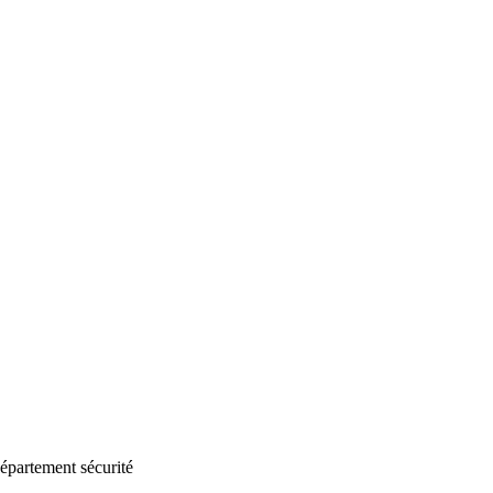
épartement sécurité