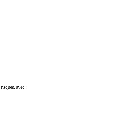
risques, avec :