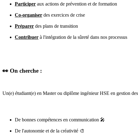
Participer
aux actions de prévention et de formation
Co-organiser
des exercices de crise
Préparer
des plans de transition
Contribuer
à l'intégration de la sûreté dans nos processus
👀 On cherche :
Un(e) étudiant(e) en Master ou diplôme ingénieur HSE en gestion des 
De bonnes compétences en communication 🎤
De l'autonomie et de la créativité 🎨